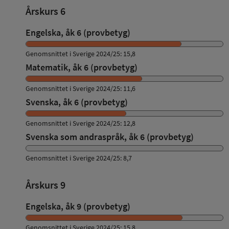
Årskurs 6
Engelska, åk 6 (provbetyg)
Genomsnittet i Sverige 2024/25: 15,8
Matematik, åk 6 (provbetyg)
Genomsnittet i Sverige 2024/25: 11,6
Svenska, åk 6 (provbetyg)
Genomsnittet i Sverige 2024/25: 12,8
Svenska som andraspråk, åk 6 (provbetyg)
Genomsnittet i Sverige 2024/25: 8,7
Årskurs 9
Engelska, åk 9 (provbetyg)
Genomsnittet i Sverige 2024/25: 15,8