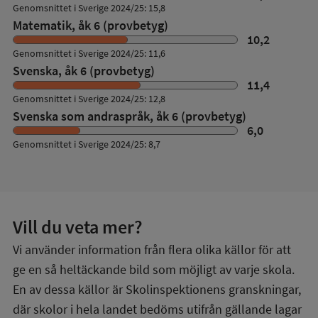
Genomsnittet i Sverige 2024/25: 15,8
Matematik, åk 6 (provbetyg)
10,2
Genomsnittet i Sverige 2024/25: 11,6
Svenska, åk 6 (provbetyg)
11,4
Genomsnittet i Sverige 2024/25: 12,8
Svenska som andraspråk, åk 6 (provbetyg)
6,0
Genomsnittet i Sverige 2024/25: 8,7
Vill du veta mer?
Vi använder information från flera olika källor för att
ge en så heltäckande bild som möjligt av varje skola.
En av dessa källor är Skolinspektionens granskningar,
där skolor i hela landet bedöms utifrån gällande lagar