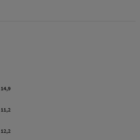
14,9
11,2
12,2