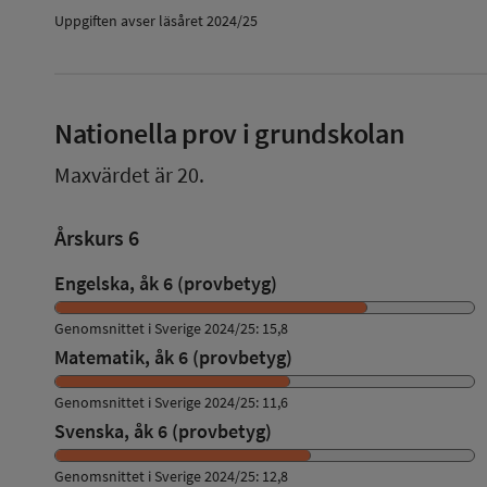
Uppgiften avser läsåret 2024/25
Nationella prov i grundskolan
Maxvärdet är 20.
Årskurs 6
Engelska, åk 6 (provbetyg)
Genomsnittet i Sverige 2024/25: 15,8
Matematik, åk 6 (provbetyg)
Genomsnittet i Sverige 2024/25: 11,6
Svenska, åk 6 (provbetyg)
Genomsnittet i Sverige 2024/25: 12,8