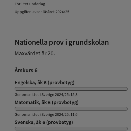
För litet underlag
Uppgiften avser läsåret 2024/25
Nationella prov i grundskolan
Maxvärdet är 20.
Årskurs 6
Engelska, åk 6 (provbetyg)
Genomsnittet i Sverige 2024/25: 15,8
Matematik, åk 6 (provbetyg)
Genomsnittet i Sverige 2024/25: 11,6
Svenska, åk 6 (provbetyg)