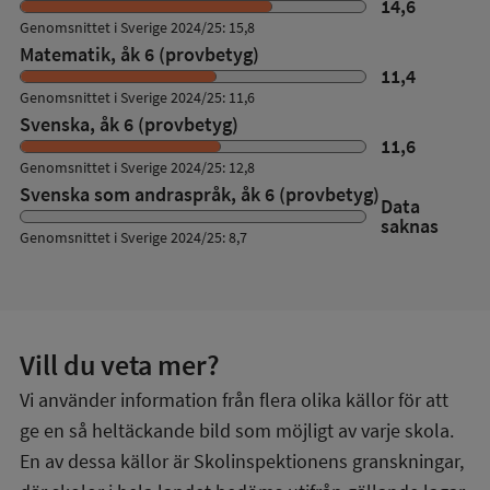
14,6
Genomsnittet i Sverige 2024/25: 15,8
Matematik, åk 6 (provbetyg)
11,4
Genomsnittet i Sverige 2024/25: 11,6
Svenska, åk 6 (provbetyg)
11,6
Genomsnittet i Sverige 2024/25: 12,8
Svenska som andraspråk, åk 6 (provbetyg)
Data
saknas
Genomsnittet i Sverige 2024/25: 8,7
Vill du veta mer?
Vi använder information från flera olika källor för att
ge en så heltäckande bild som möjligt av varje skola.
En av dessa källor är Skolinspektionens granskningar,