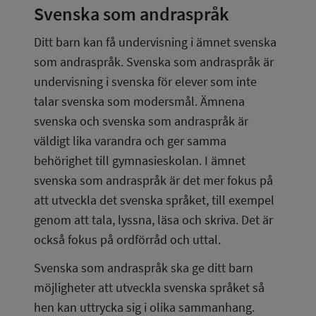
Svenska som andraspråk
Ditt barn kan få undervisning i ämnet svenska 
som andraspråk. Svenska som andraspråk är 
undervisning i svenska för elever som inte 
talar svenska som modersmål. Ämnena 
svenska och svenska som andraspråk är 
väldigt lika varandra och ger samma 
behörighet till gymnasieskolan. I ämnet 
svenska som andraspråk är det mer fokus på 
att utveckla det svenska språket, till exempel 
genom att tala, lyssna, läsa och skriva. Det är 
också fokus på ordförråd och uttal.
Svenska som andraspråk ska ge ditt barn 
möjligheter att utveckla svenska språket så 
hen kan uttrycka sig i olika sammanhang.