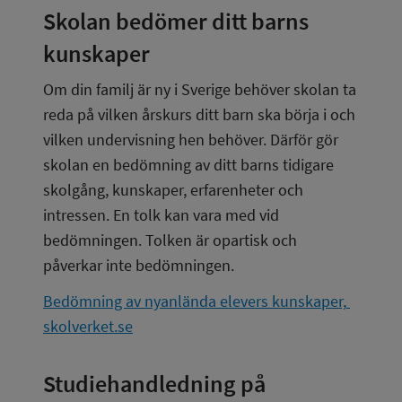
Skolan bedömer ditt barns 
kunskaper
Om din familj är ny i Sverige behöver skolan ta 
reda på vilken årskurs ditt barn ska börja i och 
vilken undervisning hen behöver. Därför gör 
skolan en bedömning av ditt barns tidigare 
skolgång, kunskaper, erfarenheter och 
intressen. En tolk kan vara med vid 
bedömningen. Tolken är opartisk och 
påverkar inte bedömningen.
Bedömning av nyanlända elevers kunskaper, 
skolverket.se
Studiehandledning på 