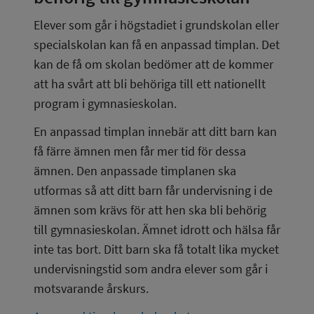
Elever som går i högstadiet i grundskolan eller 
specialskolan kan få en anpassad timplan. Det 
kan de få om skolan bedömer att de kommer 
att ha svårt att bli behöriga till ett nationellt 
program i gymnasieskolan.
En anpassad timplan innebär att ditt barn kan 
få färre ämnen men får mer tid för dessa 
ämnen. Den anpassade timplanen ska 
utformas så att ditt barn får undervisning i de 
ämnen som krävs för att hen ska bli behörig 
till gymnasieskolan. Ämnet idrott och hälsa får 
inte tas bort. Ditt barn ska få totalt lika mycket 
undervisningstid som andra elever som går i 
motsvarande årskurs.