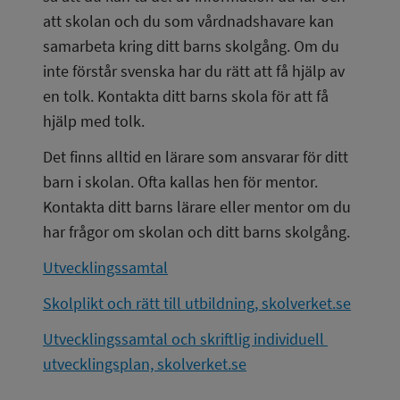
att skolan och du som vårdnadshavare kan 
samarbeta kring ditt barns skolgång. Om du 
inte förstår svenska har du rätt att få hjälp av 
en tolk. Kontakta ditt barns skola för att få 
hjälp med tolk.
Det finns alltid en lärare som ansvarar för ditt 
barn i skolan. Ofta kallas hen för mentor. 
Kontakta ditt barns lärare eller mentor om du 
har frågor om skolan och ditt barns skolgång.
Utvecklingssamtal
Skolplikt och rätt till utbildning, skolverket.se
Utvecklingssamtal och skriftlig individuell 
utvecklingsplan, skolverket.se