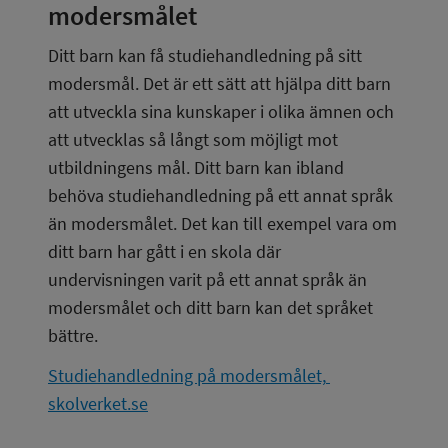
modersmålet
Ditt barn kan få studiehandledning på sitt 
modersmål. Det är ett sätt att hjälpa ditt barn 
att utveckla sina kunskaper i olika ämnen och 
att utvecklas så långt som möjligt mot 
utbildningens mål. Ditt barn kan ibland 
behöva studiehandledning på ett annat språk 
än modersmålet. Det kan till exempel vara om 
ditt barn har gått i en skola där 
undervisningen varit på ett annat språk än 
modersmålet och ditt barn kan det språket 
bättre.
Studiehandledning på modersmålet, 
skolverket.se