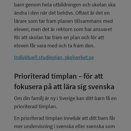
barn genom hela utbildningen och skolan ska 
ändra i den när det behövs. Oftast är det en 
lärare som tar fram planen tillsammans med 
eleven, men det är rektorn som har ansvaret 
för att skolan tar fram en plan och för att 
eleven får vara med och ta fram den.
Individuell studieplan, skolverket.se
Prioriterad timplan – för att 
fokusera på att lära sig svenska
Om din familj är ny i Sverige kan ditt barn få en 
prioriterad timplan.
En prioriterad timplan innebär att ditt barn får 
mer undervisning i svenska eller svenska som 