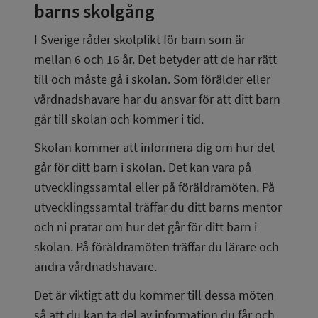
barns skolgång
I Sverige råder skolplikt för barn som är 
mellan 6 och 16 år. Det betyder att de har rätt 
till och måste gå i skolan. Som förälder eller 
vårdnadshavare har du ansvar för att ditt barn 
går till skolan och kommer i tid.
Skolan kommer att informera dig om hur det 
går för ditt barn i skolan. Det kan vara på 
utvecklingssamtal eller på föräldramöten. På 
utvecklingssamtal träffar du ditt barns mentor 
och ni pratar om hur det går för ditt barn i 
skolan. På föräldramöten träffar du lärare och 
andra vårdnadshavare.
Det är viktigt att du kommer till dessa möten 
så att du kan ta del av information du får och 