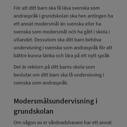
För att ditt barn ska få läsa svenska som 
andraspråk i grundskolan ska hen antingen ha 
ett annat modersmål än svenska eller ha 
svenska som modersmål och ha gått i skola i 
utlandet. Dessutom ska ditt barn behöva 
undervisning i svenska som andraspråk för att 
bättre kunna tänka och lära på ett nytt språk
Det är rektorn på ditt barns skola som 
beslutar om ditt barn ska få undervisning i 
svenska som andraspråk.
Modersmålsundervisning i 
grundskolan
Om någon av er vårdnadshavare har ett annat 