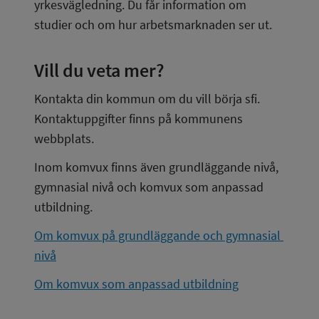
yrkesvägledning. Du får information om 
studier och om hur arbetsmarknaden ser ut.
Vill du veta mer?
Kontakta din kommun om du vill börja sfi. 
Kontaktuppgifter finns på kommunens 
webbplats.
Inom komvux finns även grundläggande nivå, 
gymnasial nivå och komvux som anpassad 
utbildning.
Om komvux på grundläggande och gymnasial 
nivå
Om komvux som anpassad utbildning