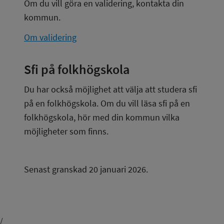
Om du vill göra en validering, kontakta din 
kommun.
Om validering
Sfi på folkhögskola
Du har också möjlighet att välja att studera sfi 
på en folkhögskola. Om du vill läsa sfi på en 
folkhögskola, hör med din kommun vilka 
möjligheter som finns.
Senast granskad 20 januari 2026.
/