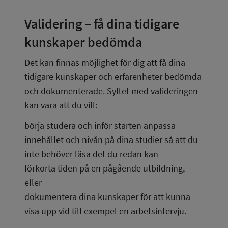
Validering – få dina tidigare 
kunskaper bedömda
Det kan finnas möjlighet för dig att få dina 
tidigare kunskaper och erfarenheter bedömda 
och dokumenterade. Syftet med valideringen 
kan vara att du vill:
börja studera och inför starten anpassa 
innehållet och nivån på dina studier så att du 
inte behöver läsa det du redan kan
förkorta tiden på en pågående utbildning, 
eller
dokumentera dina kunskaper för att kunna 
visa upp vid till exempel en arbetsintervju.