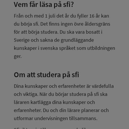
Vem får läsa på sfi?
Från och med 1 juli det år du fyller 16 år kan 
du börja sfi. Det finns ingen övre åldersgräns 
för att börja studera. Du ska vara bosatt i 
Sverige och sakna de grundläggande 
kunskaper i svenska språket som utbildningen 
ger.
Om att studera på sfi
Dina kunskaper och erfarenheter är värdefulla 
och viktiga. När du börjar studera på sfi ska 
läraren kartlägga dina kunskaper och 
erfarenheter. Du och din lärare planerar och 
utformar undervisningen tillsammans.