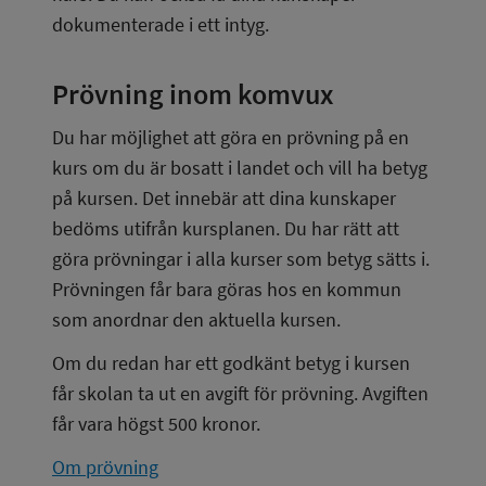
dokumenterade i ett intyg.
Prövning inom komvux
Du har möjlighet att göra en prövning på en 
kurs om du är bosatt i landet och vill ha betyg 
på kursen. Det innebär att dina kunskaper 
bedöms utifrån kursplanen. Du har rätt att 
göra prövningar i alla kurser som betyg sätts i. 
Prövningen får bara göras hos en kommun 
som anordnar den aktuella kursen.
Om du redan har ett godkänt betyg i kursen 
får skolan ta ut en avgift för prövning. Avgiften 
får vara högst 500 kronor.
Om prövning