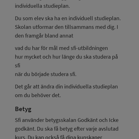
individuella studieplan.
Du som elev ska ha en individuell studieplan. 
Skolan utformar den tillsammans med dig. I 
den framgår bland annat
vad du har för mål med sfi-utbildningen
hur mycket och hur länge du ska studera på 
sfi
när du började studera sfi.
Det går att ändra din individuella studieplan 
om du behöver det.
Betyg
Sfi använder betygsskalan Godkänt och Icke 
godkänt. Du ska få betyg efter varje avslutad 
kurs. Du kan också få dina kunskaper 