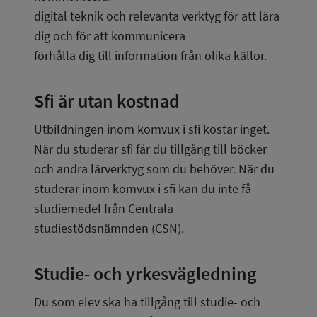
digital teknik och relevanta verktyg för att lära 
dig och för att kommunicera
förhålla dig till information från olika källor.
Sfi är utan kostnad
Utbildningen inom komvux i sfi kostar inget. 
När du studerar sfi får du tillgång till böcker 
och andra lärverktyg som du behöver. När du 
studerar inom komvux i sfi kan du inte få 
studiemedel från Centrala 
studiestödsnämnden (CSN).
Studie- och yrkesvägledning
Du som elev ska ha tillgång till studie- och 