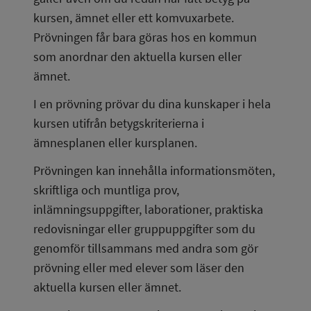
kursen, ämnet eller ett komvuxarbete. 
Prövningen får bara göras hos en kommun 
som anordnar den aktuella kursen eller 
ämnet.
I en prövning prövar du dina kunskaper i hela 
kursen utifrån betygskriterierna i 
ämnesplanen eller kursplanen.
Prövningen kan innehålla informationsmöten, 
skriftliga och muntliga prov, 
inlämningsuppgifter, laborationer, praktiska 
redovisningar eller gruppuppgifter som du 
genomför tillsammans med andra som gör 
prövning eller med elever som läser den 
aktuella kursen eller ämnet.