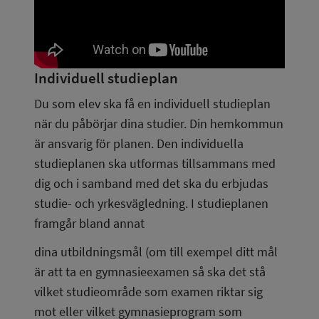
Individuell studieplan
Du som elev ska få en individuell studieplan 
när du påbörjar dina studier. Din hemkommun 
är ansvarig för planen. Den individuella 
studieplanen ska utformas tillsammans med 
dig och i samband med det ska du erbjudas 
studie- och yrkesvägledning. I studieplanen 
framgår bland annat
dina utbildningsmål (om till exempel ditt mål 
är att ta en gymnasieexamen så ska det stå 
vilket studieområde som examen riktar sig 
mot eller vilket gymnasieprogram som 