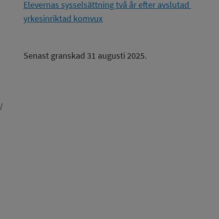
Elevernas sysselsättning två år efter avslutad 
yrkesinriktad komvux
Senast granskad 31 augusti 2025.
/