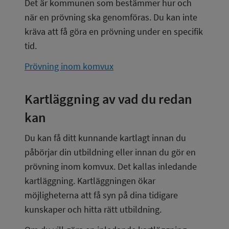
Det är kommunen som bestämmer hur och 
när en prövning ska genomföras. Du kan inte 
kräva att få göra en prövning under en specifik 
tid.
Prövning inom komvux
Kartläggning av vad du redan 
kan
Du kan få ditt kunnande kartlagt innan du 
påbörjar din utbildning eller innan du gör en 
prövning inom komvux. Det kallas inledande 
kartläggning. Kartläggningen ökar 
möjligheterna att få syn på dina tidigare 
kunskaper och hitta rätt utbildning.