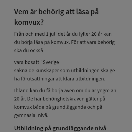
Vem är behörig att läsa på 
komvux?
Från och med 1 juli det år du fyller 20 år kan 
du börja läsa på komvux. För att vara behörig 
ska du också
vara bosatt i Sverige
sakna de kunskaper som utbildningen ska ge
ha förutsättningar att klara utbildningen.
Ibland kan du få börja även om du är yngre än 
20 år. De här behörighetskraven gäller på 
komvux både på grundläggande och på 
gymnasial nivå.
Utbildning på grundläggande nivå