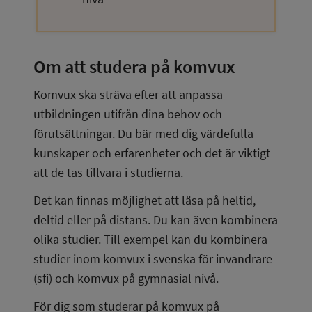
Om att studera på komvux
Komvux ska sträva efter att anpassa 
utbildningen utifrån dina behov och 
förutsättningar. Du bär med dig värdefulla 
kunskaper och erfarenheter och det är viktigt 
att de tas tillvara i studierna.
Det kan finnas möjlighet att läsa på heltid, 
deltid eller på distans. Du kan även kombinera 
olika studier. Till exempel kan du kombinera 
studier inom komvux i svenska för invandrare 
(sfi) och komvux på gymnasial nivå.
För dig som studerar på komvux på 