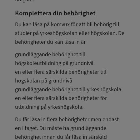
Komplettera din behörighet
Du kan läsa på komvux för att bli behörig till 
studier på yrkeshögskolan eller högskolan. De 
behörigheter du kan läsa in är
grundläggande behörighet till 
högskoleutbildning på grundnivå
en eller flera särskilda behörigheter till 
högskolan på grundnivå
grundläggande behörighet till yrkeshögskola
en eller flera särskilda behörigheter för 
utbildning på yrkeshögskola.
Du får läsa in flera behörigheter men endast 
en i taget. Du måste ha grundläggande 
behörighet innan du får läsa in särskild 