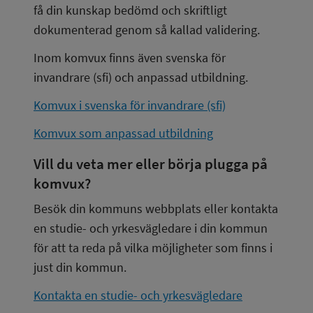
få din kunskap bedömd och skriftligt 
dokumenterad genom så kallad validering.
Inom komvux finns även svenska för 
invandrare (sfi) och anpassad utbildning.
Komvux i svenska för invandrare (sfi)
Komvux som anpassad utbildning
Vill du veta mer eller börja plugga på 
komvux?
Besök din kommuns webbplats eller kontakta 
en studie- och yrkesvägledare i din kommun 
för att ta reda på vilka möjligheter som finns i 
just din kommun.
Kontakta en studie- och yrkesvägledare