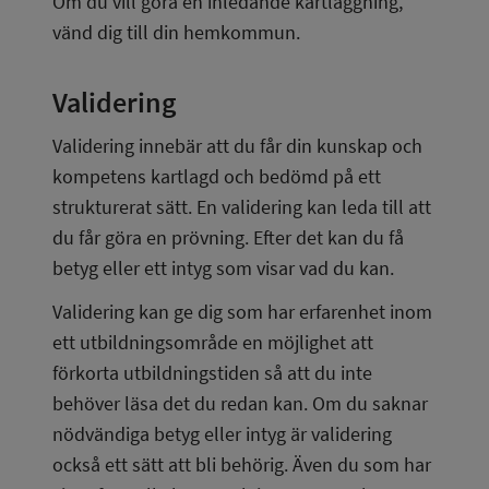
Om du vill göra en inledande kartläggning, 
vänd dig till din hemkommun.
Validering
Validering innebär att du får din kunskap och 
kompetens kartlagd och bedömd på ett 
strukturerat sätt. En validering kan leda till att 
du får göra en prövning. Efter det kan du få 
betyg eller ett intyg som visar vad du kan.
Validering kan ge dig som har erfarenhet inom 
ett utbildningsområde en möjlighet att 
förkorta utbildningstiden så att du inte 
behöver läsa det du redan kan. Om du saknar 
nödvändiga betyg eller intyg är validering 
också ett sätt att bli behörig. Även du som har 