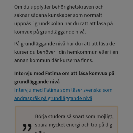
Om du uppfyller behörighetskraven och 
saknar sådana kunskaper som normalt 
uppnås i grundskolan har du rätt att läsa på 
komvux på grundläggande nivå.
På grundläggande nivå har du rätt att läsa de 
kurser du behöver i din hemkommun eller i en 
annan kommun där kurserna finns.
Intervju med Fatima om att läsa komvux på 
grundläggande nivå
Intervju med Fatima som läser svenska som 
andraspråk på grundläggande nivå
Börja studera så snart som möjligt, 
spara mycket energi och tro på dig 
själv.