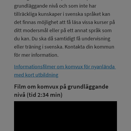
grundläggande nivå och som inte har 
tillräckliga kunskaper i svenska språket kan 
det finnas möjlighet att få läsa vissa kurser på 
ditt modersmål eller på ett annat språk som 
du kan. Du ska då samtidigt få undervisning 
eller träning i svenska. Kontakta din kommun 
för mer information.
Informationsfilmer om komvux för nyanlända 
med kort utbildning
Film om komvux på grundläggande 
nivå (tid 2:34 min)