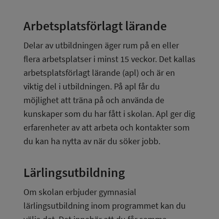
Arbetsplatsförlagt lärande
Delar av utbildningen äger rum på en eller 
flera arbetsplatser i minst 15 veckor. Det kallas 
arbetsplatsförlagt lärande (apl) och är en 
viktig del i utbildningen. På apl får du 
möjlighet att träna på och använda de 
kunskaper som du har fått i skolan. Apl ger dig 
erfarenheter av att arbeta och kontakter som 
du kan ha nytta av när du söker jobb.
Lärlingsutbildning
Om skolan erbjuder gymnasial 
lärlingsutbildning inom programmet kan du 