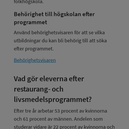
folkhögskola.
Behörighet till högskolan efter 
programmet
Använd behörighetsvisaren för att se vilka 
utbildningar du kan bli behörig till att söka 
efter programmet.
Behörighetsvisaren
Vad gör eleverna efter 
restaurang- och 
livsmedelsprogrammet?
Efter tre år arbetar 53 procent av kvinnorna 
och 61 procent av männen. Andelen som 
studerar vidare är 22 procent av kvinnorna och 