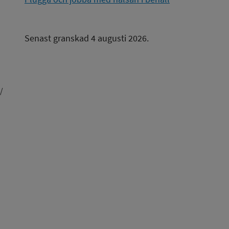
Senast granskad 4 augusti 2026.
/