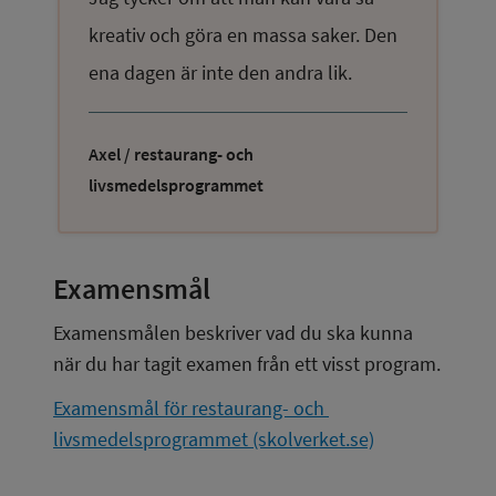
kreativ och göra en massa saker. Den
ena dagen är inte den andra lik.
Axel / restaurang- och
livsmedelsprogrammet
Examensmål
Examensmålen beskriver vad du ska kunna 
när du har tagit examen från ett visst program.
Examensmål för restaurang- och 
livsmedelsprogrammet (skolverket.se)