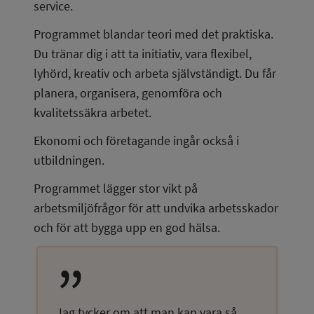
service.
Programmet blandar teori med det praktiska. 
Du tränar dig i att ta initiativ, vara flexibel, 
lyhörd, kreativ och arbeta självständigt. Du får 
planera, organisera, genomföra och 
kvalitetssäkra arbetet.
Ekonomi och företagande ingår också i 
utbildningen.
Programmet lägger stor vikt på 
arbetsmiljöfrågor för att undvika arbetsskador 
och för att bygga upp en god hälsa.
Jag tycker om att man kan vara så