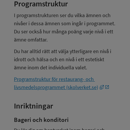
Programstruktur
I programstrukturen ser du vilka ämnen och 
nivåer i dessa ämnen som ingår i programmet. 
Du ser också hur många poäng varje nivå i ett 
ämne omfattar.
Du har alltid rätt att välja ytterligare en nivå i 
idrott och hälsa och en nivå i ett estetiskt 
ämne inom det individuella valet.
Programstruktur för restaurang- och 
Länk till an
livsmedelsprogrammet (skolverket.se)
Inriktningar
Bageri och konditori