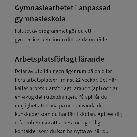
Gymnasiearbetet i anpassad 
gymnasieskola
I slutet av programmet gör du ett 
gymnasiearbete inom ditt valda område.
Arbetsplatsförlagt lärande
Delar av utbildningen äger rum på en eller 
flera arbetsplatser i minst 22 veckor. Det här 
kallas arbetsplatsförlagt lärande (apl) och är 
en viktig del i utbildningen. På apl får du 
möjlighet att träna på och använda de 
kunskaper som du har fått i skolan. Apl ger dig 
erfarenheter av att arbeta och ger dig 
kontakter som du kan ha nytta av när du 