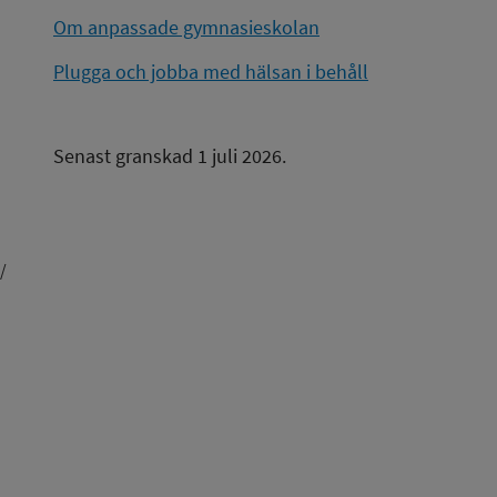
Om anpassade gymnasieskolan
Plugga och jobba med hälsan i behåll
Senast granskad 1 juli 2026.
/