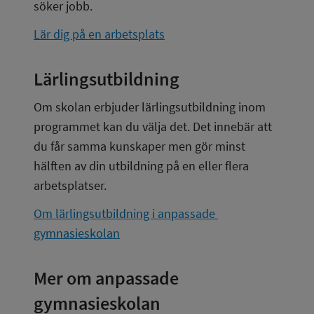
söker jobb.
Lär dig på en arbetsplats
Lärlingsutbildning
Om skolan erbjuder lärlingsutbildning inom 
programmet kan du välja det. Det innebär att 
du får samma kunskaper men gör minst 
hälften av din utbildning på en eller flera 
arbetsplatser.
Om lärlingsutbildning i anpassade 
gymnasieskolan
Mer om anpassade 
gymnasieskolan