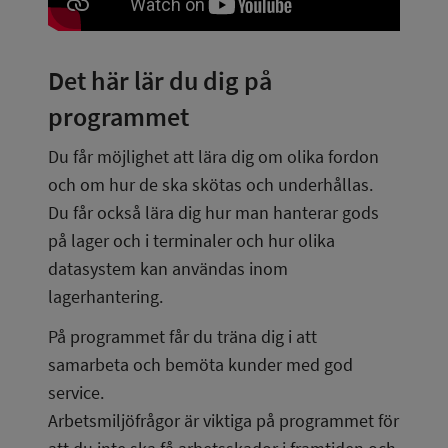
Det här lär du dig på 
programmet
Du får möjlighet att lära dig om olika fordon 
och om hur de ska skötas och underhållas.
Du får också lära dig hur man hanterar gods 
på lager och i terminaler och hur olika 
datasystem kan användas inom 
lagerhantering.
På programmet får du träna dig i att 
samarbeta och bemöta kunder med god 
service.
Arbetsmiljöfrågor är viktiga på programmet för 