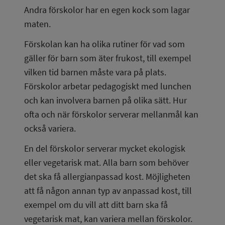
Andra förskolor har en egen kock som lagar 
maten.
Förskolan kan ha olika rutiner för vad som 
gäller för barn som äter frukost, till exempel 
vilken tid barnen måste vara på plats. 
Förskolor arbetar pedagogiskt med lunchen 
och kan involvera barnen på olika sätt. Hur 
ofta och när förskolor serverar mellanmål kan 
också variera.
En del förskolor serverar mycket ekologisk 
eller vegetarisk mat. Alla barn som behöver 
det ska få allergianpassad kost. Möjligheten 
att få någon annan typ av anpassad kost, till 
exempel om du vill att ditt barn ska få 
vegetarisk mat, kan variera mellan förskolor.