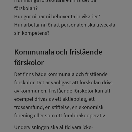
förskolan?
Hur gör ni när ni behöver ta in vikarier?
Hur arbetar ni för att personalen ska utveckla 
sin kompetens?
Kommunala och fristående 
förskolor
Det finns både kommunala och fristående 
förskolor. Det är vanligast att förskolan drivs 
av kommunen. Fristående förskolor kan till 
exempel drivas av ett aktiebolag, ett 
trossamfund, en stiftelse, en ekonomisk 
förening eller som ett föräldrakooperativ.
Undervisningen ska alltid vara icke-