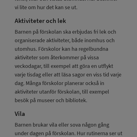
vi lite om hur det kan se ut.
Aktiviteter och lek
Barnen på förskolan ska erbjudas fri lek och 
organiserade aktiviteter, både inomhus och 
utomhus. Förskolor kan ha regelbundna 
aktiviteter som återkommer på vissa 
veckodagar, till exempel att göra en utflykt 
varje tisdag eller att läsa sagor en viss tid varje 
dag. Många förskolor planerar också in 
aktiviteter utanför förskolan, till exempel 
besök på museer och bibliotek.
Vila
Barnen brukar vila eller sova någon gång 
under dagen på förskolan. Hur rutinerna ser ut 