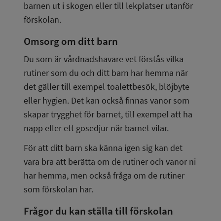
barnen ut i skogen eller till lekplatser utanför 
förskolan.
Omsorg om ditt barn
Du som är vårdnadshavare vet förstås vilka 
rutiner som du och ditt barn har hemma när 
det gäller till exempel toalettbesök, blöjbyte 
eller hygien. Det kan också finnas vanor som 
skapar trygghet för barnet, till exempel att ha 
napp eller ett gosedjur när barnet vilar.
För att ditt barn ska känna igen sig kan det 
vara bra att berätta om de rutiner och vanor ni 
har hemma, men också fråga om de rutiner 
som förskolan har.
Frågor du kan ställa till förskolan