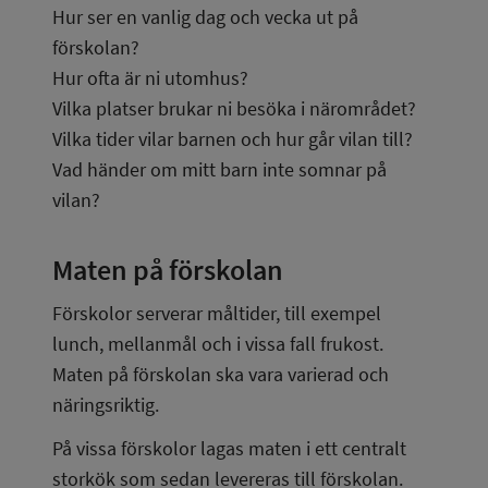
Hur ser en vanlig dag och vecka ut på 
förskolan?
Hur ofta är ni utomhus?
Vilka platser brukar ni besöka i närområdet?
Vilka tider vilar barnen och hur går vilan till?
Vad händer om mitt barn inte somnar på 
vilan?
Maten på förskolan
Förskolor serverar måltider, till exempel 
lunch, mellanmål och i vissa fall frukost. 
Maten på förskolan ska vara varierad och 
näringsriktig.
På vissa förskolor lagas maten i ett centralt 
storkök som sedan levereras till förskolan. 