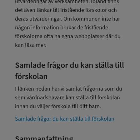
utvärderingar av verksamheten. Ibland finns 
det även länkar till fristående förskolor och 
deras utvärderingar. Om kommunen inte har 
någon information brukar de fristående 
förskolorna ofta ha egna webbplatser där du 
kan läsa mer.
Samlade frågor du kan ställa till 
förskolan
I länken nedan har vi samlat frågorna som du 
som vårdnadshavare kan ställa till förskolan 
innan du väljer förskola till ditt barn.
Samlade frågor du kan ställa till förskolan
Sammanfattning