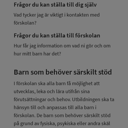
Frågor du kan ställa till dig själv
Vad tycker jag är viktigt i kontakten med 
förskolan?
Frågor du kan ställa till förskolan
Hur får jag information om vad ni gör och om 
hur mitt barn har det?
Barn som behöver särskilt stöd
I förskolan ska alla barn få möjlighet att 
utvecklas, leka och lära utifrån sina 
förutsättningar och behov. Utbildningen ska ta 
hänsyn till och anpassas till alla barn i 
förskolan. De barn som behöver särskilt stöd 
på grund av fysiska, psykiska eller andra skäl 