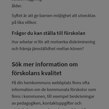
ålder.
Syftet är att ge barnen möjlighet att utvecklas 
på lika villkor.
Frågor du kan ställa till förskolan
Hur arbetar ni för att motverka diskriminering 
och främja jämställdhet mellan könen?
Sök mer information om 
förskolans kvalitet
På din hemkommuns webbplats finns ofta 
information om de kommunala förskolor som 
finns i kommunen, till exempel beskrivningar 
av pedagogiken, kontaktuppgifter och 