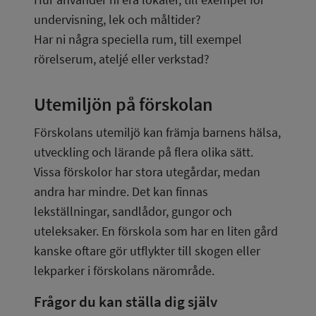
undervisning, lek och måltider?
Har ni några speciella rum, till exempel 
rörelserum, ateljé eller verkstad?
Utemiljön på förskolan
Förskolans utemiljö kan främja barnens hälsa, 
utveckling och lärande på flera olika sätt. 
Vissa förskolor har stora utegårdar, medan 
andra har mindre. Det kan finnas 
lekställningar, sandlådor, gungor och 
uteleksaker. En förskola som har en liten gård 
kanske oftare gör utflykter till skogen eller 
lekparker i förskolans närområde.
Frågor du kan ställa dig själv