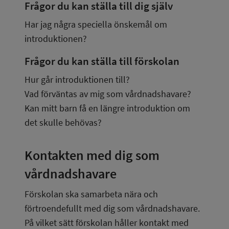
Frågor du kan ställa till dig själv
Har jag några speciella önskemål om 
introduktionen?
Frågor du kan ställa till förskolan
Hur går introduktionen till?
Vad förväntas av mig som vårdnadshavare?
Kan mitt barn få en längre introduktion om 
det skulle behövas?
Kontakten med dig som 
vårdnadshavare
Förskolan ska samarbeta nära och 
förtroendefullt med dig som vårdnadshavare. 
På vilket sätt förskolan håller kontakt med 