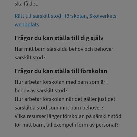
ska få det.
Rätt till särskilt stöd i förskolan, Skolverkets 
webbplats
Frågor du kan ställa till dig själv
Har mitt barn särskilda behov och behöver 
särskilt stöd?
Frågor du kan ställa till förskolan
Hur arbetar förskolan med barn som är i 
behov av särskilt stöd?
Hur arbetar förskolan när det gäller just det 
särskilda stöd som mitt barn behöver?
Vilka resurser lägger förskolan på särskilt stöd 
för mitt barn, till exempel i form av personal?