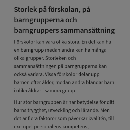
Storlek på förskolan, på 
barngrupperna och 
barngruppers sammansättning
Förskolor kan vara olika stora. En del kan ha 
en barngrupp medan andra kan ha många 
olika grupper. Storleken och 
sammansättningen på barngrupperna kan 
också variera. Vissa förskolor delar upp 
barnen efter ålder, medan andra blandar barn 
i olika åldrar i samma grupp.
Hur stor barngruppen är har betydelse för ditt 
barns trygghet, utveckling och lärande. Men 
det är flera faktorer som påverkar kvalitén, till 
exempel personalens kompetens, 