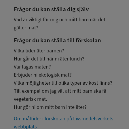
Frågor du kan ställa dig själv
Vad är viktigt för mig och mitt barn när det 
gäller mat?
Frågor du kan ställa till förskolan
Vilka tider äter barnen?
Hur går det till när ni äter lunch?
Var lagas maten?
Erbjuder ni ekologisk mat?
Vilka möjligheter till olika typer av kost finns? 
Till exempel om jag vill att mitt barn ska få 
vegetarisk mat.
Hur gör ni om mitt barn inte äter?
Om måltider i förskolan på Livsmedelsverkets 
webbplats