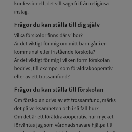
konfessionell, det vill säga fri från religiösa 
inslag.
Frågor du kan ställa till dig själv
Vilka förskolor finns där vi bor?
Är det viktigt för mig om mitt barn går i en 
kommunal eller fristående förskola?
Är det viktigt för mig i vilken form förskolan 
bedrivs, till exempel som föräldrakooperativ 
eller av ett trossamfund?
Frågor du kan ställa till förskolan
Om förskolan drivs av ett trossamfund, märks 
det på verksamheten och i så fall hur?
Om det är ett föräldrakooperativ, hur mycket 
förväntas jag som vårdnadshavare hjälpa till 