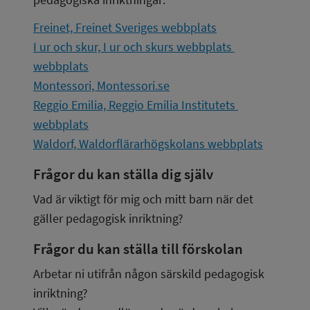
Freinet, Freinet Sveriges webbplats
I ur och skur, I ur och skurs webbplats 
webbplats
Montessori, Montessori.se
Reggio Emilia, Reggio Emilia Institutets 
webbplats
Waldorf, Waldorflärarhögskolans webbplats
Frågor du kan ställa dig själv
Vad är viktigt för mig och mitt barn när det 
gäller pedagogisk inriktning?
Frågor du kan ställa till förskolan
Arbetar ni utifrån någon särskild pedagogisk 
inriktning?