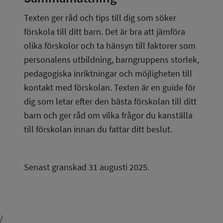
Texten ger råd och tips till dig som söker 
förskola till ditt barn. Det är bra att jämföra 
olika förskolor och ta hänsyn till faktorer som 
personalens utbildning, barngruppens storlek, 
pedagogiska inriktningar och möjligheten till 
kontakt med förskolan. Texten är en guide för 
dig som letar efter den bästa förskolan till ditt 
barn och ger råd om vilka frågor du kanställa 
till förskolan innan du fattar ditt beslut.
Senast granskad 31 augusti 2025.
/