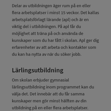
Delar av utbildningen äger rum på en eller 
flera arbetsplatser i minst 15 veckor. Det kallas 
arbetsplatsförlagt lärande (apl) och är en 
viktig del i utbildningen. På apl får du 
möjlighet att träna på och använda de 
kunskaper som du har fått i skolan. Apl ger dig 
erfarenheter av att arbeta och kontakter som 
du kan ha nytta av när du söker jobb.
Lärlingsutbildning
Om skolan erbjuder gymnasial 
lärlingsutbildning inom programmet kan du 
välja det. Det innebär att du får samma 
kunskaper men gör minst hälften av din 
utbildning på en eller flera arbetsplatser.