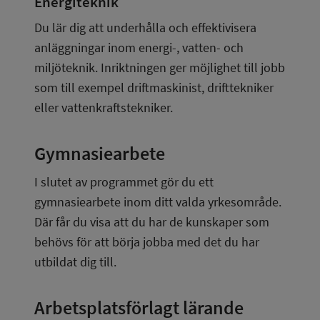
Energiteknik
Du lär dig att underhålla och effektivisera 
anläggningar inom energi-, vatten- och 
miljöteknik. Inriktningen ger möjlighet till jobb 
som till exempel driftmaskinist, drifttekniker 
eller vattenkraftstekniker.
Gymnasiearbete
I slutet av programmet gör du ett 
gymnasiearbete inom ditt valda yrkesområde. 
Där får du visa att du har de kunskaper som 
behövs för att börja jobba med det du har 
utbildat dig till.
Arbetsplatsförlagt lärande