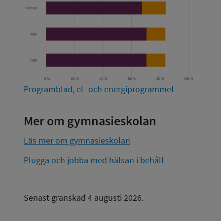
Programblad, el- och energiprogrammet
Mer om gymnasieskolan
Läs mer om gymnasieskolan
Plugga och jobba med hälsan i behåll
Senast granskad 4 augusti 2026.