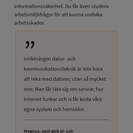
informationssäkerhet. Du får även studera 
arbetsmiljöfrågor för att kunna undvika 
arbetsskador.
Inriktningen dator- och
kommunikationsteknik är inte bara
att leka med datorer, utan så mycket
mer. Man får lära sig om servrar, hur
internet funkar och vi får koda våra
egna system och hemsidor.
Magnus, som gick el- och