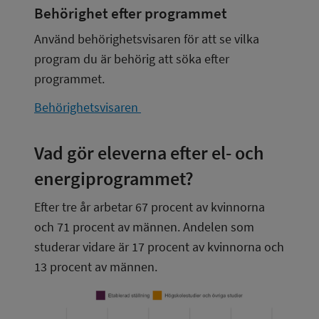
Behörighet efter programmet
Använd behörighetsvisaren för att se vilka 
program du är behörig att söka efter 
programmet.
Behörighetsvisaren 
Vad gör eleverna efter el- och 
energiprogrammet?
Efter tre år arbetar 67 procent av kvinnorna 
och 71 procent av männen. Andelen som 
studerar vidare är 17 procent av kvinnorna och 
13 procent av männen.