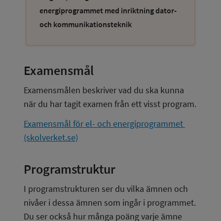
energiprogrammet med inriktning dator-
och kommunikationsteknik
Examensmål
Examensmålen beskriver vad du ska kunna 
när du har tagit examen från ett visst program.
Examensmål för el- och energiprogrammet 
(skolverket.se)
Programstruktur
I programstrukturen ser du vilka ämnen och 
nivåer i dessa ämnen som ingår i programmet. 
Du ser också hur många poäng varje ämne 