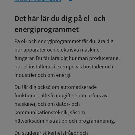
Det här lär du dig på el- och 
energiprogrammet
På el- och energiprogrammet får du lära dig 
hur apparater och elektriska maskiner 
fungerar. Du får lära dig hur man producerar el 
hur el installeras i exempelvis bostäder och 
industrier och om energi.
Du lär dig också om automatiserade 
funktioner, alltså uppgifter som utförs av 
maskiner, och om dator- och 
kommunikationsteknik, såsom 
nätverksadministration och programmering.
Du studerar säkerhetsfrågor och 