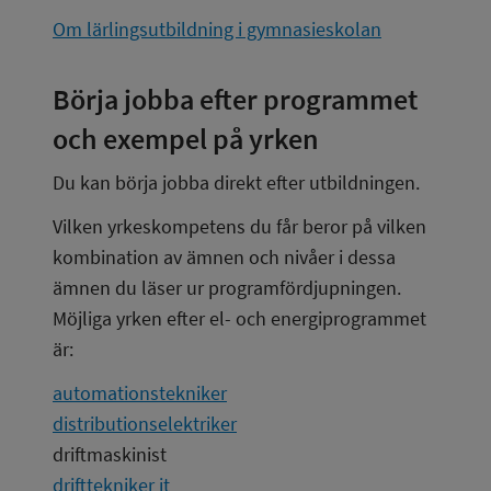
Om lärlingsutbildning i gymnasieskolan
Börja jobba efter programmet 
och exempel på yrken
Du kan börja jobba direkt efter utbildningen.
Vilken yrkeskompetens du får beror på vilken 
kombination av ämnen och nivåer i dessa 
ämnen du läser ur programfördjupningen. 
Möjliga yrken efter el- och energiprogrammet 
är:
automationstekniker
distributionselektriker
driftmaskinist
drifttekniker it