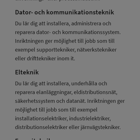
Dator- och kommunikationsteknik
Du lär dig att installera, administrera och 
reparera dator- och kommunikationssystem. 
Inriktningen ger möjlighet till jobb som till 
exempel supporttekniker, nätverkstekniker 
eller drifttekniker inom it.
Elteknik
Du lär dig att installera, underhålla och 
reparera elanläggningar, eldistributionsnät, 
säkerhetssystem och datanät. Inriktningen ger 
möjlighet till jobb som till exempel 
installationselektriker, industrielektriker, 
distributionselektriker eller järnvägstekniker.