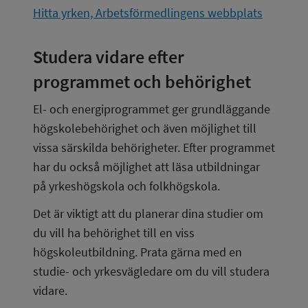
Hitta yrken, Arbetsförmedlingens webbplats
Studera vidare efter 
programmet och behörighet
El- och energiprogrammet ger grundläggande 
högskolebehörighet och även möjlighet till 
vissa särskilda behörigheter. Efter programmet 
har du också möjlighet att läsa utbildningar 
på yrkeshögskola och folkhögskola.
Det är viktigt att du planerar dina studier om 
du vill ha behörighet till en viss 
högskoleutbildning. Prata gärna med en 
studie- och yrkesvägledare om du vill studera 
vidare.